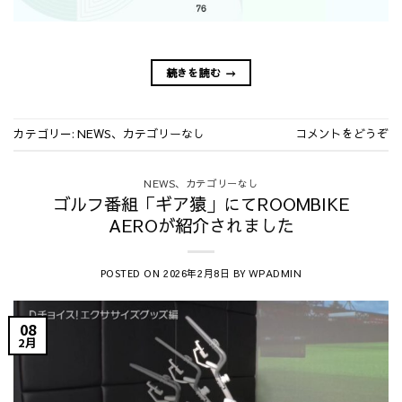
続きを読む
→
カテゴリー:
、
NEWS
カテゴリーなし
コメントをどうぞ
、
NEWS
カテゴリーなし
ゴルフ番組「ギア猿」にてROOMBIKE
AEROが紹介されました
POSTED ON
BY
2026年2月8日
WPADMIN
08
2月