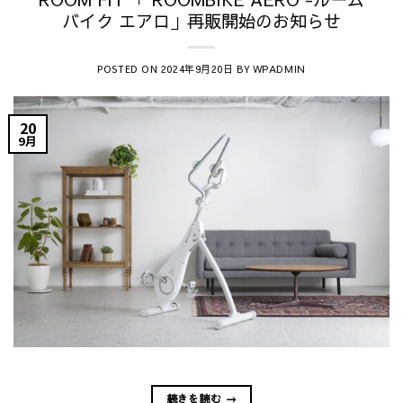
バイク エアロ」再販開始のお知らせ
POSTED ON
BY
2024年9月20日
WPADMIN
20
9月
続きを読む
→