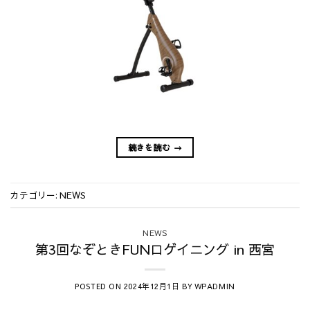
続きを読む
→
カテゴリー:
NEWS
NEWS
第3回なぞときFUNロゲイニング in 西宮
POSTED ON
BY
2024年12月1日
WPADMIN