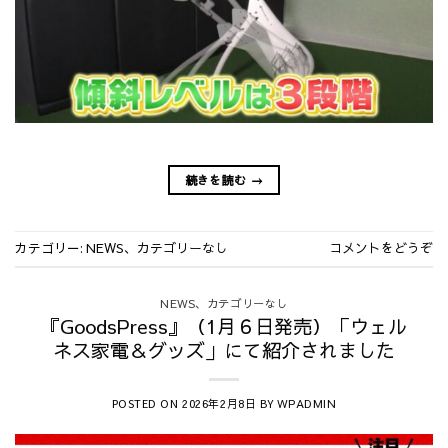
続きを読む
→
カテゴリー:
、
NEWS
カテゴリーなし
コメントをどうぞ
、
NEWS
カテゴリーなし
『GoodsPress』（1月６日発売）「ウェル
ネス家電＆グッズ」にて紹介されました
POSTED ON
BY
2026年2月8日
WPADMIN