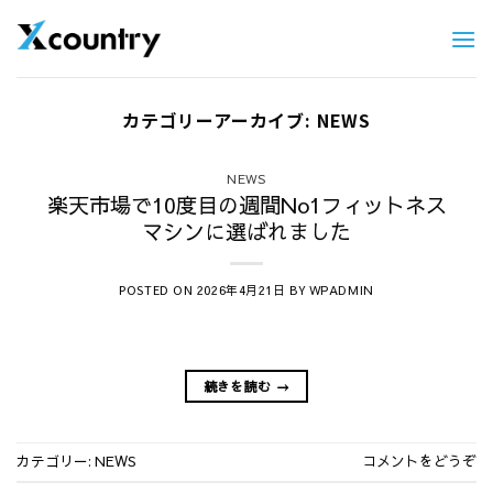
Skip
to
content
カテゴリーアーカイブ:
NEWS
NEWS
楽天市場で10度目の週間No1フィットネス
マシンに選ばれました
POSTED ON
BY
2026年4月21日
WPADMIN
続きを読む
→
カテゴリー:
NEWS
コメントをどうぞ