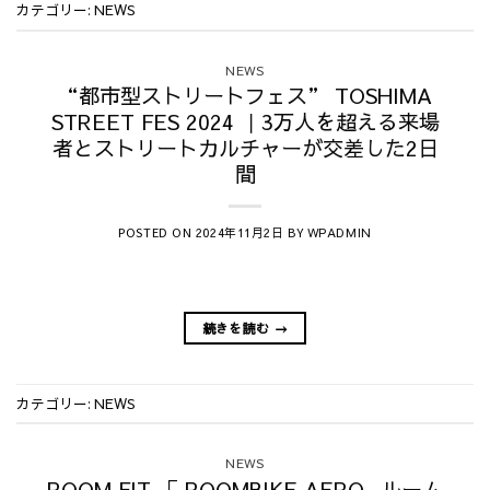
カテゴリー:
NEWS
NEWS
“都市型ストリートフェス” TOSHIMA
STREET FES 2024 ｜3万人を超える来場
者とストリートカルチャーが交差した2日
間
POSTED ON
BY
2024年11月2日
WPADMIN
続きを読む
→
カテゴリー:
NEWS
NEWS
ROOM FIT 「 ROOMBIKE AERO -ルーム