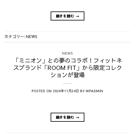
続きを読む
→
カテゴリー:
NEWS
NEWS
「ミニオン」との夢のコラボ！フィットネ
スブランド「ROOM FIT」から限定コレク
ションが登場
POSTED ON
BY
2024年11月24日
WPADMIN
続きを読む
→