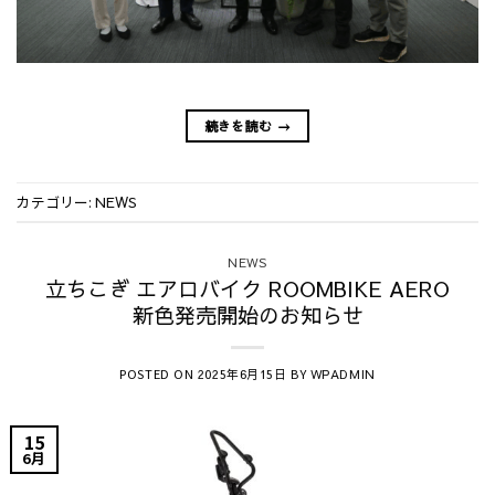
続きを読む
→
カテゴリー:
NEWS
NEWS
立ちこぎ エアロバイク ROOMBIKE AERO
新色発売開始のお知らせ
POSTED ON
BY
2025年6月15日
WPADMIN
15
6月