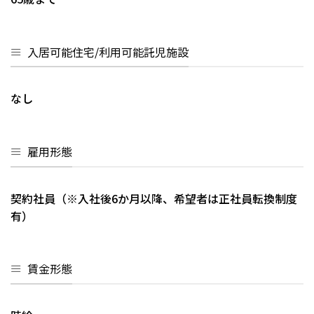
入居可能住宅/利用可能託児施設
なし
雇用形態
契約社員（※入社後6か月以降、希望者は正社員転換制度
有）
賃金形態