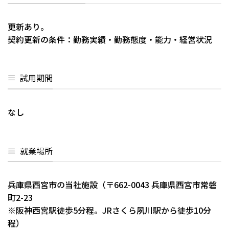
更新あり。
契約更新の条件：勤務実績・勤務態度・能力・経営状況
試用期間
なし
就業場所
兵庫県西宮市の当社施設（〒662-0043 兵庫県西宮市常磐
町2-23
※阪神西宮駅徒歩5分程。JRさくら夙川駅から徒歩10分
程）