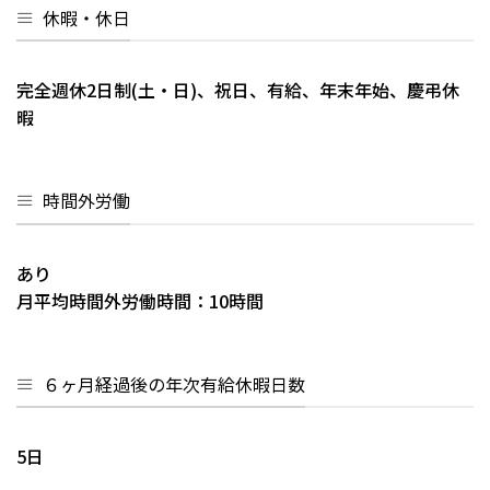
休暇・休日
完全週休2日制(土・日)、祝日、有給、年末年始、慶弔休
暇
時間外労働
あり
月平均時間外労働時間：10時間
６ヶ月経過後の年次有給休暇日数
5日