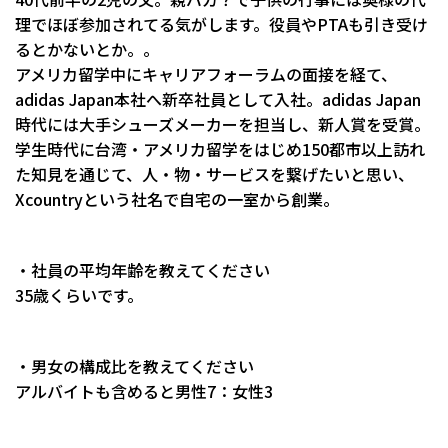
理でほぼ参加されてる気がします。役員やPTAも引き受け
るとかないとか。。
アメリカ留学中にキャリアフォーラムの面接を経て、
adidas Japan本社へ新卒社員として入社。adidas Japan
時代には大手シューズメーカーを担当し、新人賞を受賞。
学生時代に台湾・アメリカ留学をはじめ150都市以上訪れ
た知見を通じて、人・物・サービスを繋げたいと思い、
Xcountryという社名で自宅の一室から創業。
・社員の平均年齢を教えてください
35歳くらいです。
・男女の構成比を教えてください
アルバイトも含めると男性7：女性3