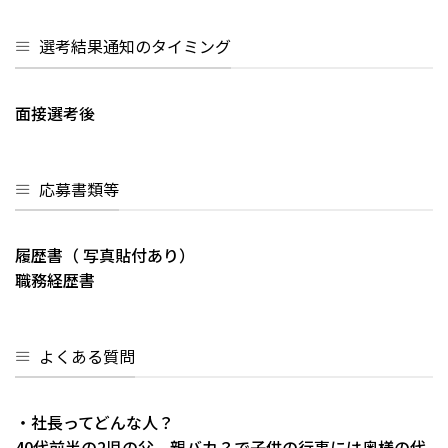
選考結果通知のタイミング
面接選考後
応募書類等
履歴書（ 写真貼付あり）
職務経歴書
よくある質問
・社長ってどんな人？
40代前半の2児の父。親バカ？で子供の行事には奥様の代