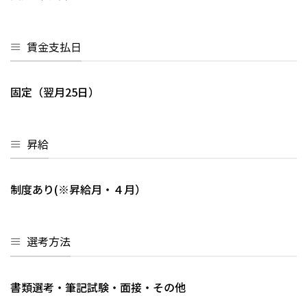
賃金支払日
固定（翌月25日）
昇給
制度あり(※昇給月・４月）
選考方法
書類選考・筆記試験・面接・その他