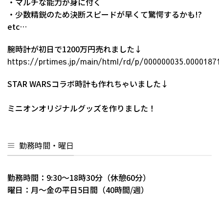
・マルチな能力が身に付く
・少数精鋭のため決断スピードが早くて驚愕するかも!?
etc…
腕時計が初日で1200万円売れました↓
https://prtimes.jp/main/html/rd/p/000000035.0000187
STAR WARSコラボ時計も作れちゃいました↓
ミニオンオリジナルグッズを作りました！
勤務時間・曜日
勤務時間：9:30～18時30分（休憩60分）
曜日：月～金の平日5日間（40時間/週）