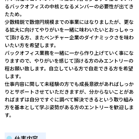
るバックオフィスの中核となるメンバーの必要性が出てき
たため。
少数精鋭で数億円規模までの事業にはなりましたが、更な
る拡大に向けてやりがいを一緒に味わいたいとおっしゃっ
て頂ける方、またベンチャー企業のダイナミックさを味わ
いたい方を希望します。
バックオフィス業務を一緒に一から作り上げていく事にな
りますので、やりがいを感じて頂ける方のみエントリーの
程お願い致します。自立している方で自走できる方を希望
します。
仕事内容に関して未経験の方でも成長意欲があればしっか
りとサポートさせていただきますが、分からないことがあ
ればまずは自分ですぐに調べて解決できるという取り組み
方を基本として学ぶ姿勢がある方のエントリーを歓迎しま
す。
仕事内容