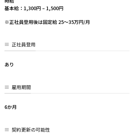
時給
基本給：1,300円 – 1,500円
※正社員登用後は固定給 25～35万円/月
正社員登用
あり
雇用期間
6か月
契約更新の可能性