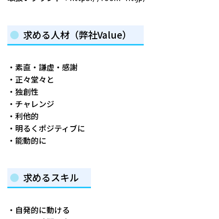
求める人材（弊社Value）
・素直・謙虚・感謝
・正々堂々と
・独創性
・チャレンジ
・利他的
・明るくポジティブに
・能動的に
求めるスキル
・自発的に動ける