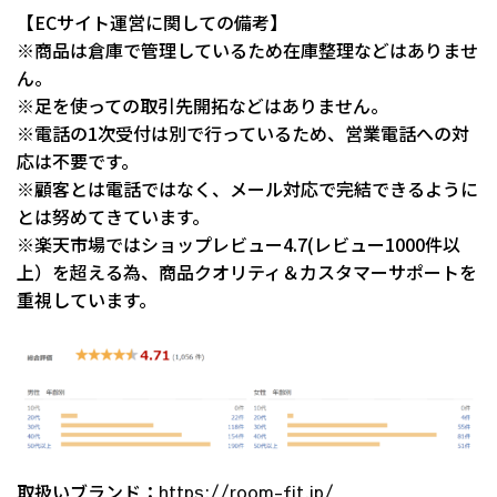
【ECサイト運営に関しての備考】
※商品は倉庫で管理しているため在庫整理などはありませ
ん。
※足を使っての取引先開拓などはありません。
※電話の1次受付は別で行っているため、営業電話への対
応は不要です。
※顧客とは電話ではなく、メール対応で完結できるように
とは努めてきています。
※楽天市場ではショップレビュー4.7(レビュー1000件以
上）を超える為、商品クオリティ＆カスタマーサポートを
重視しています。
取扱いブランド：
https://room-fit.jp/