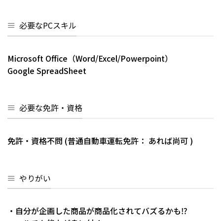
必要なPCスキル
Microsoft Office（Word/Excel/Powerpoint）
Google SpreadSheet
必要な免許・資格
免許・資格不問 (普通自動車運転免許： あれば尚可 )
やりがい
・自分が企画した商品が商品化されてバズるかも⁉