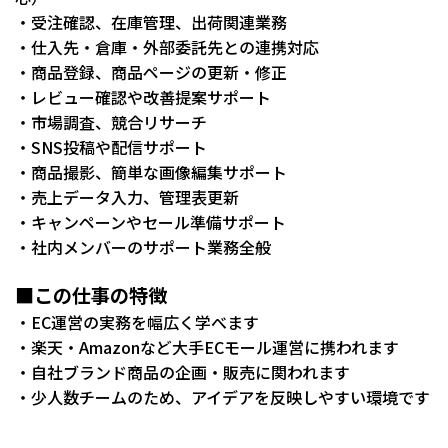
・受注確認、在庫管理、出荷関連業務
・仕入先・倉庫・外部委託先との連携対応
・商品登録、商品ページの更新・修正
・レビュー確認や改善提案サポート
・市場調査、競合リサーチ
・SNS投稿や配信サポート
・商品撮影、簡単な画像編集サポート
・売上データ入力、管理表更新
・キャンペーンやセール準備サポート
・社内メンバーのサポート業務全般
■この仕事の特徴
・EC運営の実務を幅広く学べます
・楽天・Amazonなど大手ECモール運営に携われます
・自社ブランド商品の企画・販売に関われます
・少人数チームのため、アイデアを反映しやすい環境です