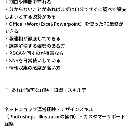
・期日や時間を守れる
・分からないことがあればまずは自分ですぐに調べて解決
しようとする姿勢がある
・Office（Word/Excel/Powerpoint）を使ったPC業務が
できる
・報連相が徹底してできる
・課題解決する姿勢のある方
・PDCAを回すのが得意な方
・SNSを日常使いしている
・情報収集の感度が高い方
あれば尚可な経験・知識・スキル等
ネットショップ運営経験・デザインスキル
（Photoshop、Illustratorの操作）・カスタマーサポート
経験