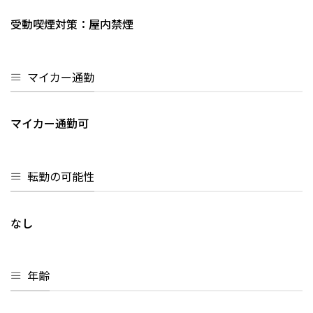
受動喫煙対策：屋内禁煙
マイカー通勤
マイカー通勤可
転勤の可能性
なし
年齢