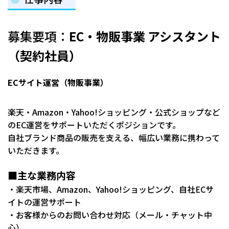
募集要項：
EC
・物販事業 アシスタント
（契約社員）
ECサイト運営（物販事業）
楽天・Amazon・Yahoo!ショッピング・公式ショップなど
のEC運営をサポートいただくポジションです。
自社ブランド商品の販売を支える、幅広い業務に携わって
いただきます。
■主な業務内容
・楽天市場、Amazon、Yahoo!ショッピング、自社ECサ
イトの運営サポート
・お客様からのお問い合わせ対応（メール・チャット中
心）