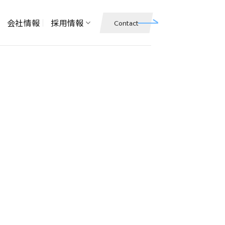
会社情報
採用情報
Contact