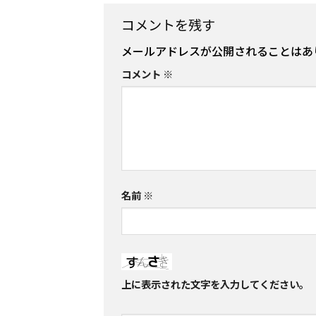
コメントを残す
メールアドレスが公開されることはあ
コメント
※
名前
※
上に表示された文字を入力してください。