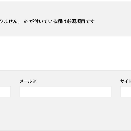
りません。
※
が付いている欄は必須項目です
メール
※
サイ