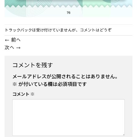
トラックバックは受け付けていませんが、
コメントはどうぞ
←
前へ
次へ
→
コメントを残す
メールアドレスが公開されることはありません。
※
が付いている欄は必須項目です
コメント
※