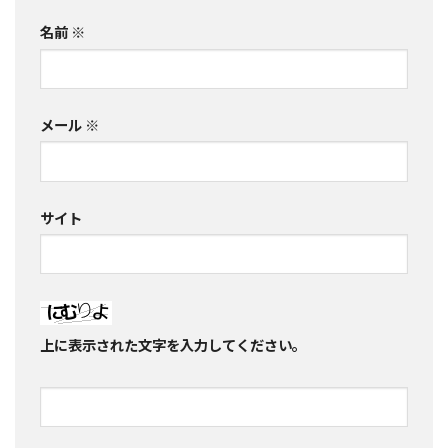
名前
※
メール
※
サイト
上に表示された文字を入力してください。