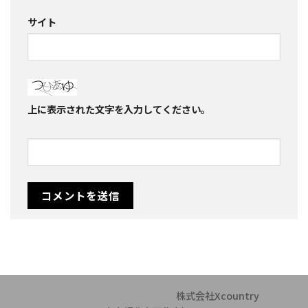
サイト
上に表示された文字を入力してください。
株式会社Xcountry