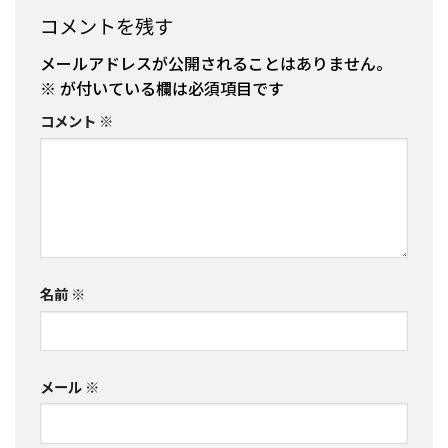
コメントを残す
メールアドレスが公開されることはありません。
※
が付いている欄は必須項目です
コメント
※
名前
※
メール
※