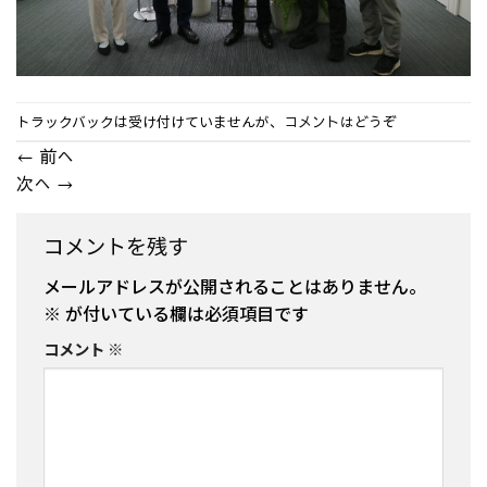
トラックバックは受け付けていませんが、
コメントはどうぞ
←
前へ
次へ
→
コメントを残す
メールアドレスが公開されることはありません。
※
が付いている欄は必須項目です
コメント
※