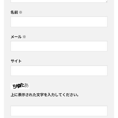
名前
※
メール
※
サイト
上に表示された文字を入力してください。