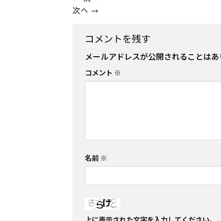
次へ
→
コメントを残す
メールアドレスが公開されることはあ
コメント
※
名前
※
上に表示された文字を入力してください。