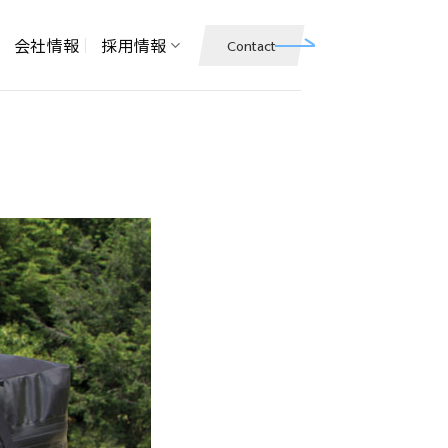
会社情報
採用情報
Contact