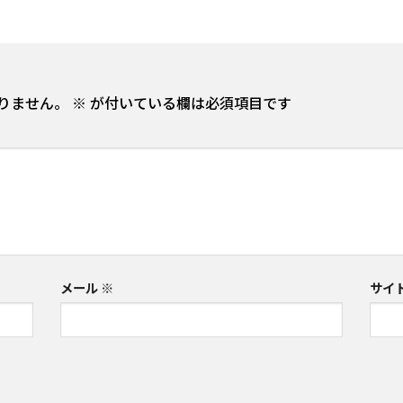
りません。
※
が付いている欄は必須項目です
メール
※
サイ