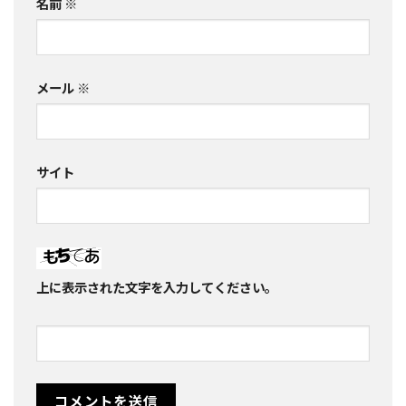
名前
※
メール
※
サイト
上に表示された文字を入力してください。