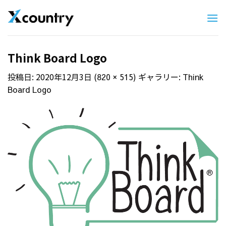
Skip
to
content
Think Board Logo
投稿日:
2020年12月3日
(
) ギャラリー:
820 × 515
Think
Board Logo