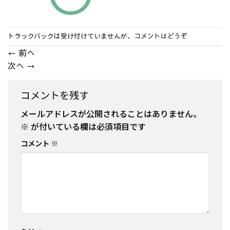
トラックバックは受け付けていませんが、
コメントはどうぞ
←
前へ
次へ
→
コメントを残す
メールアドレスが公開されることはありません。
※
が付いている欄は必須項目です
コメント
※