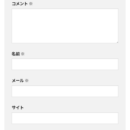
コメント
※
名前
※
メール
※
サイト