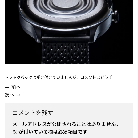
トラックバックは受け付けていませんが、
コメントはどうぞ
←
前へ
次へ
→
コメントを残す
メールアドレスが公開されることはありません。
※
が付いている欄は必須項目です