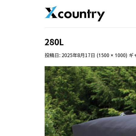
Skip
to
content
280L
投稿日:
2025年8月17日
(
) 
1500 × 1000