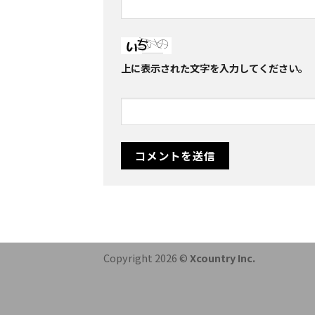
上に表示された文字を入力してください。
Copyright 2026 ©
Xcountry Inc.