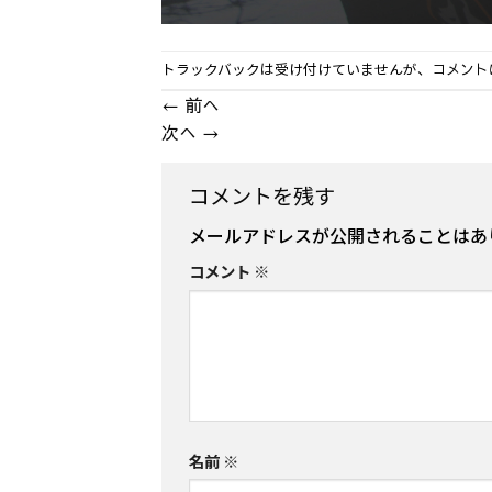
トラックバックは受け付けていませんが、
コメント
←
前へ
次へ
→
コメントを残す
メールアドレスが公開されることはあ
コメント
※
名前
※