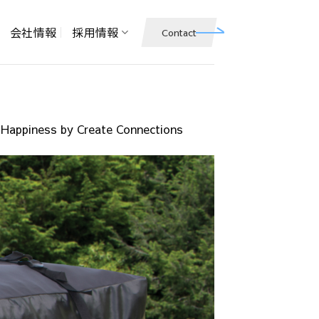
会社情報
採用情報
Contact
ness by Create Connections