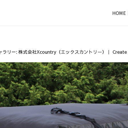
HOME
ギャラリー:
株式会社Xcountry（エックスカントリー）｜ Create Happi