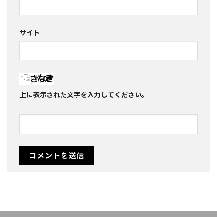
サイト
上に表示された文字を入力してください。