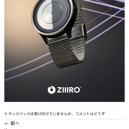
トラックバックは受け付けていませんが、
コメントはどうぞ
←
前へ