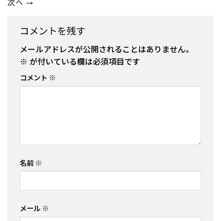
次へ
→
コメントを残す
メールアドレスが公開されることはありません。
※
が付いている欄は必須項目です
コメント
※
名前
※
メール
※