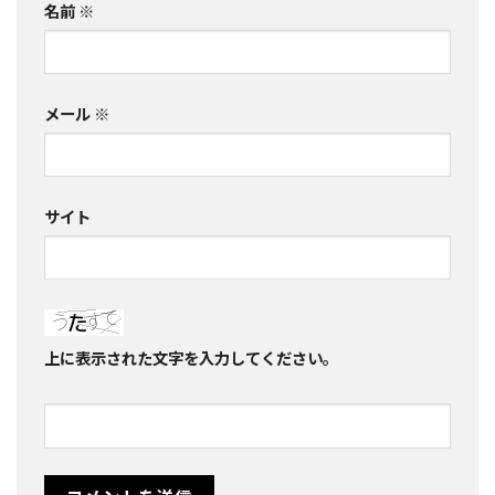
名前
※
メール
※
サイト
上に表示された文字を入力してください。