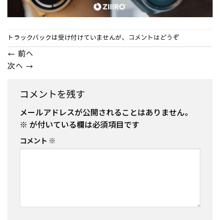
トラックバックは受け付けていませんが、
コメントはどうぞ
←
前へ
次へ
→
コメントを残す
メールアドレスが公開されることはありません。
※
が付いている欄は必須項目です
コメント
※