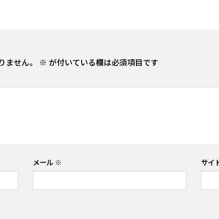
りません。
※
が付いている欄は必須項目です
メール
※
サイ