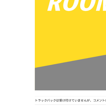
トラックバックは受け付けていませんが、
コメント