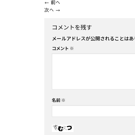
←
前へ
次へ
→
コメントを残す
メールアドレスが公開されることはあ
コメント
※
名前
※