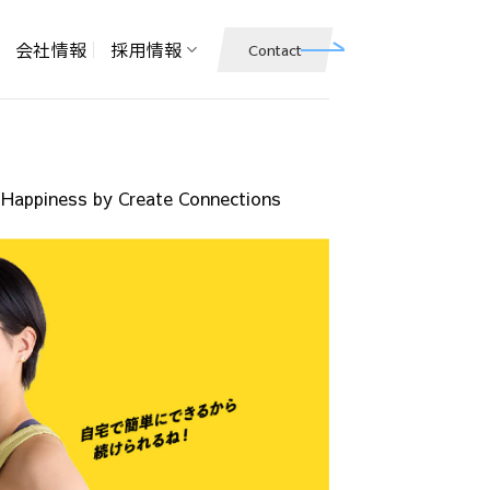
会社情報
採用情報
Contact
ness by Create Connections