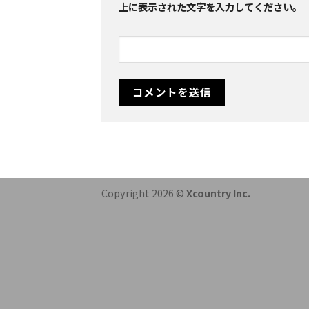
上に表示された文字を入力してください。
Copyright 2026 ©
Xcountry Inc.