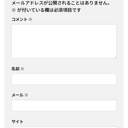
メールアドレスが公開されることはありません。
※
が付いている欄は必須項目です
コメント
※
名前
※
メール
※
サイト