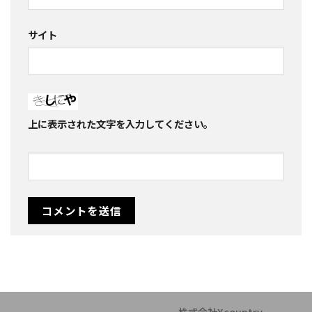
サイト
上に表示された文字を入力してください。
株式会社Xcountry