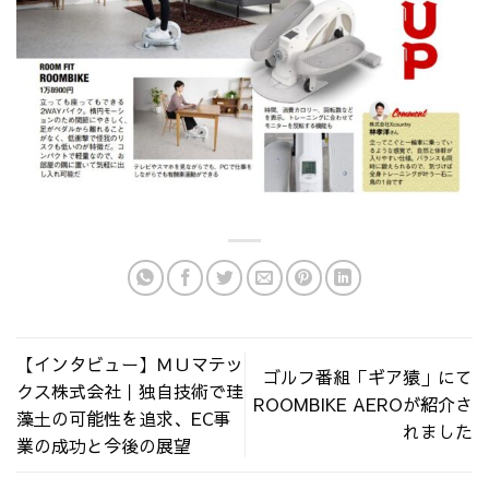
【インタビュー】ＭＵマテッ
ゴルフ番組「ギア猿」にて
クス株式会社｜独自技術で珪
ROOMBIKE AEROが紹介さ
藻土の可能性を追求、EC事
れました
業の成功と今後の展望