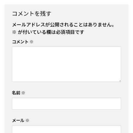
コメントを残す
メールアドレスが公開されることはありません。
※
が付いている欄は必須項目です
コメント
※
名前
※
メール
※